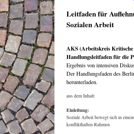
Leitfaden für Aufleh
Sozialen Arbeit
AKS (Arbeitskreis Kritische 
Handlungsleitfaden für die P
Ergebnis von intensiven Diskus
Der Handlungsfaden des Berlin
herunterladen.
aus dem Inhalt:
Einleitung:
Soziale Arbeit bewegt sich in eine
konflikthaften Rahmen