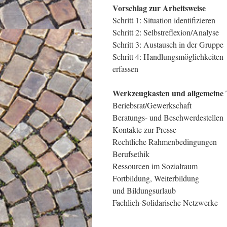
Vorschlag zur Arbeitsweise
Schritt 1: Situation identifizieren
Schritt 2: Selbstreflexion/Analyse
Schritt 3: Austausch in der Gruppe
Schritt 4: Handlungsmöglichkeiten
erfassen
Werkzeugkasten und allgemeine 
Beriebsrat/Gewerkschaft
Beratungs- und Beschwerdestellen
Kontakte zur Presse
Rechtliche Rahmenbedingungen
Berufsethik
Ressourcen im Sozialraum
Fortbildung, Weiterbildung
und Bildungsurlaub
Fachlich-Solidarische Netzwerke