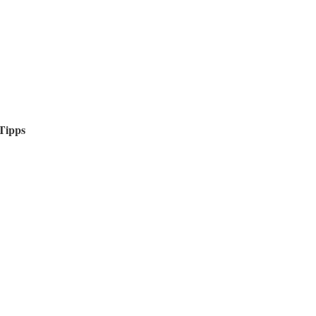
Tipps