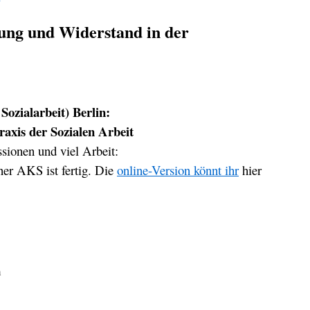
nung und Widerstand in der
Sozialarbeit) Berlin:
raxis der Sozialen Arbeit
sionen und viel Arbeit:
er AKS ist fertig. Die
online-Version könnt ihr
hier
m