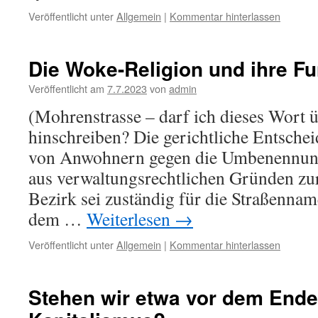
Veröffentlicht unter
Allgemein
|
Kommentar hinterlassen
Die Woke-Religion und ihre Fu
Veröffentlicht am
7.7.2023
von
admin
(Mohrenstrasse – darf ich dieses Wort 
hinschreiben? Die gerichtliche Entschei
von Anwohnern gegen die Umbenennun
aus verwaltungsrechtlichen Gründen zu
Bezirk sei zuständig für die Straßennam
dem …
Weiterlesen
→
Veröffentlicht unter
Allgemein
|
Kommentar hinterlassen
Stehen wir etwa vor dem Ende