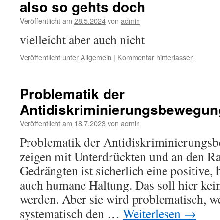
also so gehts doch
Veröffentlicht am
28.5.2024
von
admin
vielleicht aber auch nicht
Veröffentlicht unter
Allgemein
|
Kommentar hinterlassen
Problematik der
Antidiskriminierungsbewegun
Veröffentlicht am
18.7.2023
von
admin
Problematik der Antidiskriminierungsb
zeigen mit Unterdrückten und an den Ra
Gedrängten ist sicherlich eine positive
auch humane Haltung. Das soll hier kein
werden. Aber sie wird problematisch, we
systematisch den …
Weiterlesen
→