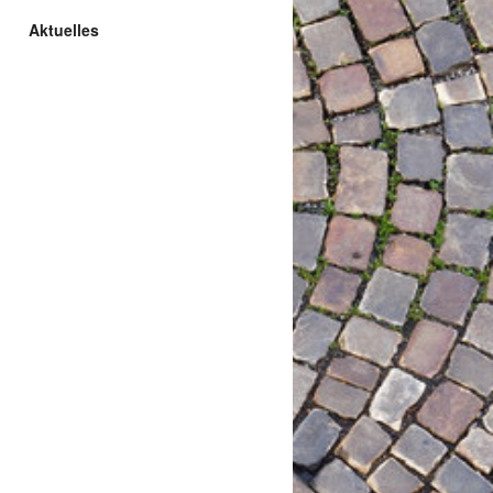
Aktuelles