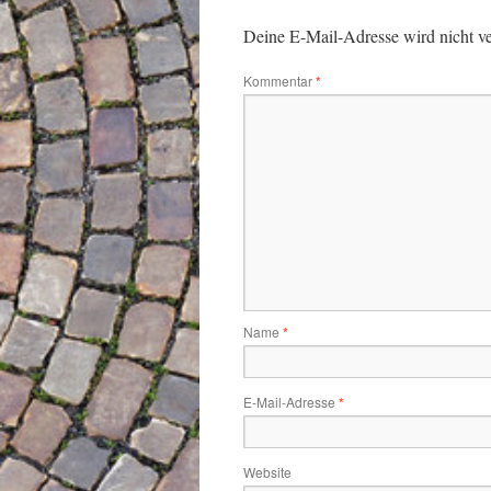
Deine E-Mail-Adresse wird nicht ver
Kommentar
*
Name
*
E-Mail-Adresse
*
Website