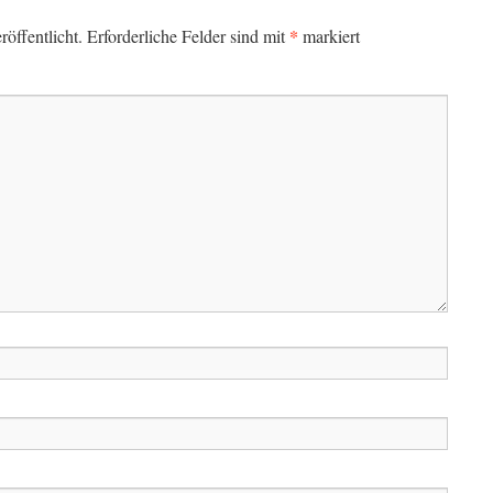
*
öffentlicht.
Erforderliche Felder sind mit
markiert