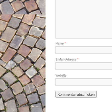
Name
*
E-Mail-Adresse
*
Website