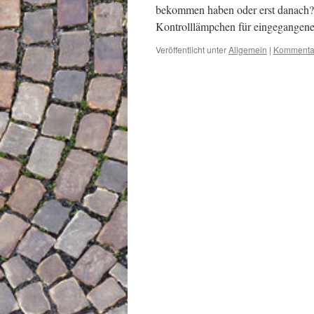
bekommen haben oder erst danach? 
Kontrolllämpchen für eingegangen
Veröffentlicht unter
Allgemein
|
Kommentar