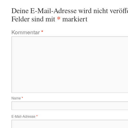
Deine E-Mail-Adresse wird nicht veröffe
*
Felder sind mit
markiert
Kommentar
*
Name
*
E-Mail-Adresse
*