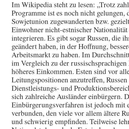
Im Wikipedia steht zu lesen: „Trotz zahl
Programme ist es noch nicht gelungen, d
Sowjetunion zugewanderten bzw. gezielt
Einwohner nicht-estnischer Nationalität
integrieren. Es gibt sogar Russen, die 
geändert haben, in der Hoffnung, besse
Arbeitsmarkt zu haben. Im Durchschnitt
im Vergleich zu der russischsprachigen
höheres Einkommen. Esten sind vor all
Leitungspositionen anzutreffen, Russen
Dienstleistungs- und Produktionsbereich
sich zahlreiche Ausländer einbürgern. 
Einbürgerungsverfahren ist jedoch mit 
verbunden, den viele vor allem ältere 
und schwierig empfinden. Teilweise lehn