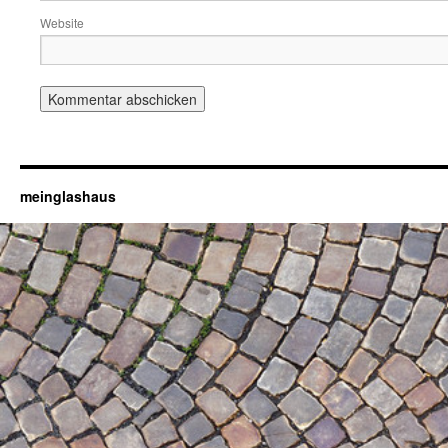
Website
meinglashaus