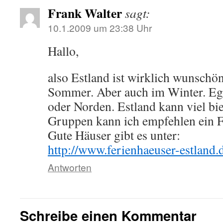
Frank Walter
sagt:
10.1.2009 um 23:38 Uhr
Hallo,
also Estland ist wirklich wunschö
Sommer. Aber auch im Winter. Eg
oder Norden. Estland kann viel bi
Gruppen kann ich empfehlen ein F
Gute Häuser gibt es unter:
http://www.ferienhaeuser-estland.
Antworten
Schreibe einen Kommentar