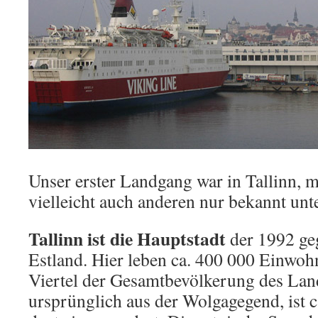
Unser erster Landgang war in Tallinn, m
vielleicht auch anderen nur bekannt un
Tallinn ist die Hauptstadt
der 1992 ge
Estland. Hier leben ca. 400 000 Einwohn
Viertel der Gesamtbevölkerung des Lan
ursprünglich aus der Wolgagegend, ist c