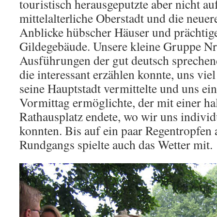
touristisch herausgeputzte aber nicht auf
mittelalterliche Oberstadt und die neuer
Anblicke hübscher Häuser und prächtige
Gildegebäude. Unsere kleine Gruppe Nr.
Ausführungen der gut deutsch spreche
die interessant erzählen konnte, uns vie
seine Hauptstadt vermittelte und uns eine
Vormittag ermöglichte, der mit einer h
Rathausplatz endete, wo wir uns indivi
konnten. Bis auf ein paar Regentropfen
Rundgangs spielte auch das Wetter mit.