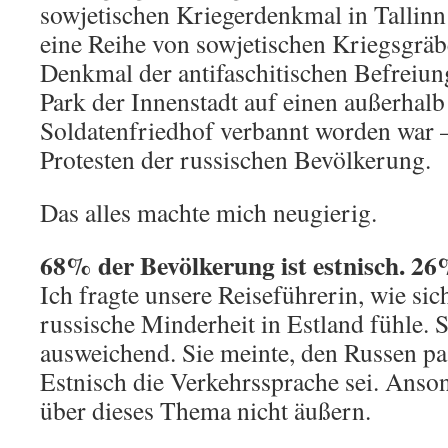
sowjetischen Kriegerdenkmal in Tallinn
eine Reihe von sowjetischen Kriegsgrä
Denkmal der antifaschitischen Befreiun
Park der Innenstadt auf einen außerhalb
Soldatenfriedhof verbannt worden war –
Protesten der russischen Bevölkerung.
Das alles machte mich neugierig.
68% der Bevölkerung ist estnisch.
26%
Ich fragte unsere Reiseführerin, wie sic
russische Minderheit in Estland fühle. S
ausweichend. Sie meinte, den Russen pas
Estnisch die Verkehrssprache sei. Anson
über dieses Thema nicht äußern.