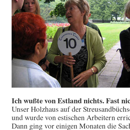
Ich wußte von Estland nichts. Fast ni
Unser Holzhaus auf der Streusandbüchse 
und wurde von estischen Arbeitern erric
Dann ging vor einigen Monaten die Sac