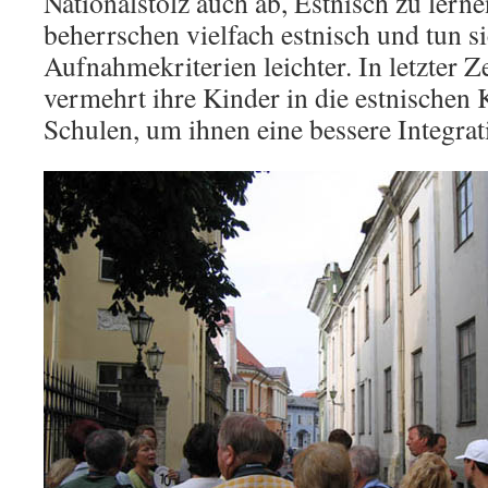
Nationalstolz auch ab, Estnisch zu lern
beherrschen vielfach estnisch und tun s
Aufnahmekriterien leichter. In letzter Z
vermehrt ihre Kinder in die estnischen
Schulen, um ihnen eine bessere Integra