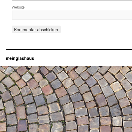
Website
meinglashaus