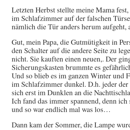
Letzten Herbst stellte meine Mama fest, 
im Schlafzimmer auf der falschen Türseit
nämlich die Tür anders herum aufgeht, al
Gut, mein Papa, die Gutmütigkeit in Per
den Schalter auf die andere Seite zu leg
nicht. Sie kauften einen neuen,. Der gin
Sicherungskasten brummte es gefährlich
Und so blieb es im ganzen Winter und 
im Schlafzimmer dunkel. D.h. jeder der 
sich erst im Dunklen an die Nachttisch
Ich fand das immer spannend, denn ich s
und so war endlich mal was los…
Dann kam der Sommer, die Lampe wurd