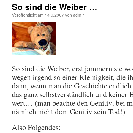
So sind die Weiber …
Veröffentlicht am
14.9.2007
von
admin
So sind die Weiber, erst jammern sie w
wegen irgend so einer Kleinigkeit, die i
dann, wenn man die Geschichte endlich a
das ganz selbstverständlich und keine
wert… (man beachte den Genitiv; bei mir
nämlich nicht dem Genitiv sein Tod!)
Also Folgendes: