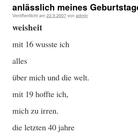
anlässlich meines Geburtsta
Veröffentlicht am
22.9.2007
von
admin
weisheit
mit 16 wusste ich
alles
über mich und die welt.
mit 19 hoffte ich,
mich zu irren.
die letzten 40 jahre