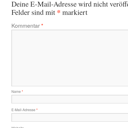
Deine E-Mail-Adresse wird nicht veröffe
*
Felder sind mit
markiert
Kommentar
*
Name
*
E-Mail-Adresse
*
Website