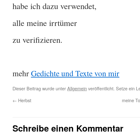
habe ich dazu verwendet,
alle meine irrtümer
zu verifizieren.
mehr
Gedichte und Texte von mir
Dieser Beitrag wurde unter
Allgemein
veröffentlicht. Setze ein 
←
Herbst
meine To
Schreibe einen Kommentar