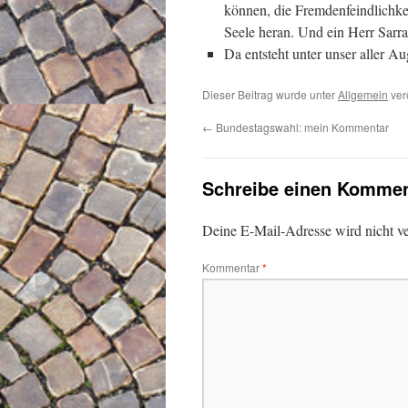
können, die Fremdenfeindlichke
Seele heran. Und ein Herr Sarra
Da entsteht unter unser aller A
Dieser Beitrag wurde unter
Allgemein
verö
←
Bundestagswahl: mein Kommentar
Schreibe einen Kommen
Deine E-Mail-Adresse wird nicht ver
Kommentar
*