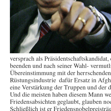
versprach als Präsidentschaftskandidat,
beenden und nach seiner Wahl- vermutli
Übereinstimmung mit der herrschenden
Rüstungsindustrie  dafür Ersatz in Afgh
eine Verstärkung der Truppen und der d
Und die meisten haben diesem Mann wei
Friedensabsichten geglaubt, glauben no
Schließlich ist er Friedensnobelpreistr