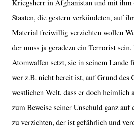
Kriegsherr in Afghanistan und mit ihm 
Staaten, die gestern verkündeten, auf ih
Material freiwillig verzichten wollen We
der muss ja geradezu ein Terrorist sein.
Atomwaffen setzt, sie in seinem Lande f
wer z.B. nicht bereit ist, auf Grund des
westlichen Welt, dass er doch heimlich 
zum Beweise seiner Unschuld ganz auf e
zu verzichten, der ist gefährlich und ver