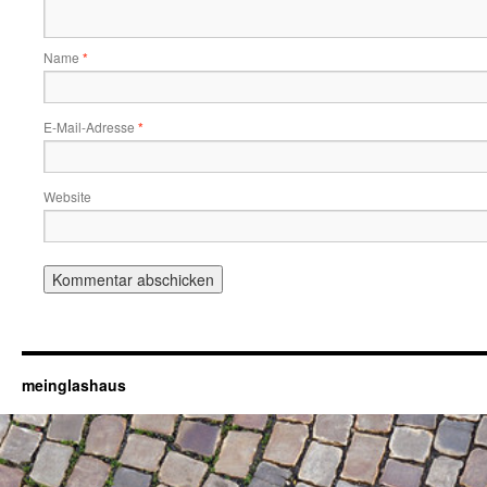
Name
*
E-Mail-Adresse
*
Website
meinglashaus