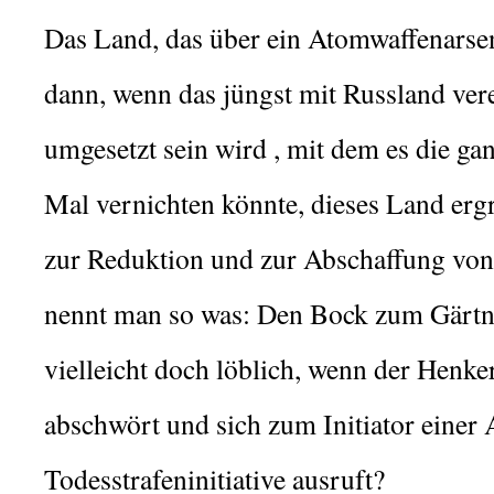
Das Land, das über ein Atomwaffenarsen
dann, wenn das jüngst mit Russland v
umgesetzt sein wird , mit dem
es die gan
Mal vernichten könnte, dieses Land ergre
zur
Reduktion und zur Abschaffung vo
nennt man so was: Den Bock zum Gärtne
vielleicht doch löblich, wenn der Henk
abschwört und sich zum Initiator einer 
Todesstrafeninitiative ausruft?