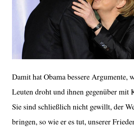
Damit hat Obama bessere Argumente, w
Leuten droht und ihnen gegenüber mit 
Sie sind schließlich nicht gewillt, der W
bringen, so wie er es tut, unserer Fried