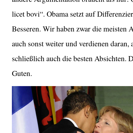
licet bovi“. Obama setzt auf Differenzie
Besseren. Wir haben zwar die meisten 
auch sonst weiter und verdienen daran, 
schließlich auch die besten Absichten. 
Guten.