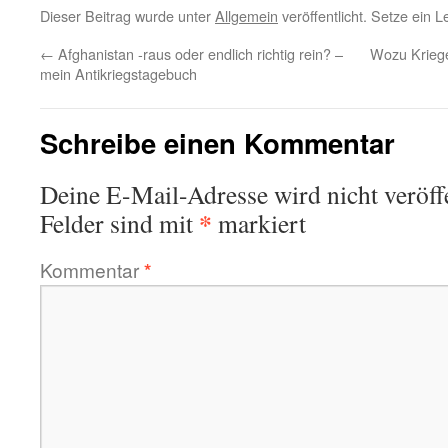
Dieser Beitrag wurde unter
Allgemein
veröffentlicht. Setze ein 
←
Afghanistan -raus oder endlich richtig rein? –
Wozu Kriege
mein Antikriegstagebuch
Schreibe einen Kommentar
Deine E-Mail-Adresse wird nicht veröffe
*
Felder sind mit
markiert
Kommentar
*