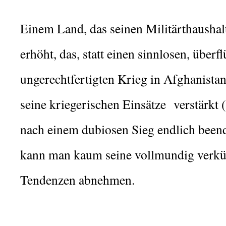
Einem Land, das seinen Militärthaushal
erhöht, das, statt einen sinnlosen, überfl
ungerechtfertigten Krieg in Afghanistan
seine kriegerischen Einsätze verstärkt 
nach einem dubiosen Sieg endlich been
kann man kaum seine vollmundig verkün
Tendenzen abnehmen.