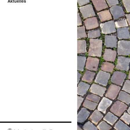
Aktuelles