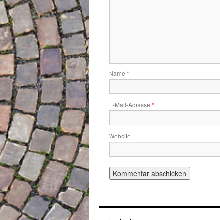
Name
*
E-Mail-Adresse
*
Website