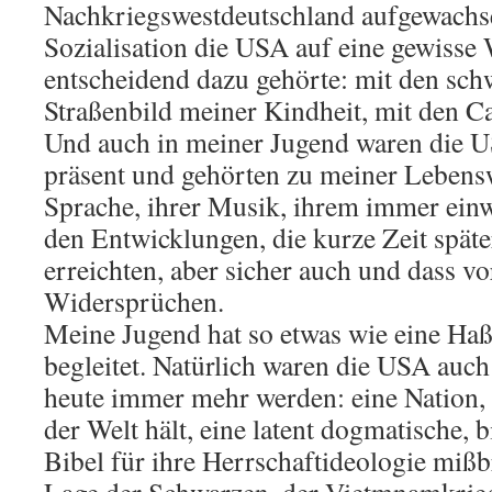
Nachkriegswestdeutschland aufgewachs
Sozialisation die USA auf eine gewisse
entscheidend dazu gehörte: mit den sc
Straßenbild meiner Kindheit, mit den 
Und auch in meiner Jugend waren die 
präsent und gehörten zu meiner Lebensw
Sprache, ihrer Musik, ihrem immer ein
den Entwicklungen, die kurze Zeit späte
erreichten, aber sicher auch und dass vor
Widersprüchen.
Meine Jugend hat so etwas wie eine Ha
begleitet. Natürlich waren die USA auch
heute immer mehr werden: eine Nation, 
der Welt hält, eine latent dogmatische, b
Bibel für ihre Herrschaftideologie miß