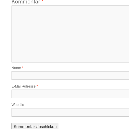
Kommentar
*
Name
*
E-Mail-Adresse
*
Website