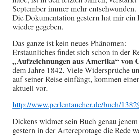
September immer mehr entschwunden.
Die Dokumentation gestern hat mir ein 
wieder gegeben.
Das ganze ist kein neues Phänomen:
Erstaunliches findet sich schon in der R
„Aufzeichnungen aus Amerika“ von C
dem Jahre 1842. Viele Widersprüche u
auf seiner Reise einfängt, kommen ein
aktuell vor.
http://www.perlentaucher.de/buch/1382
Dickens widmet sein Buch genau jenem
gestern in der Artereprotage die Rede w