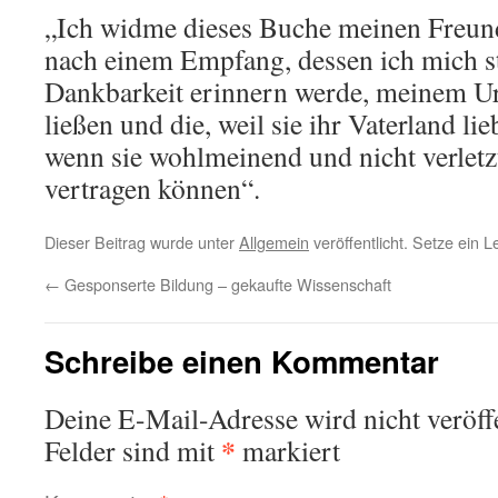
„Ich widme dieses Buche meinen Freun
nach einem Empfang, dessen ich mich st
Dankbarkeit erinnern werde, meinem Urt
ließen und die, weil sie ihr Vaterland li
wenn sie wohlmeinend und nicht verletz
vertragen können“.
Dieser Beitrag wurde unter
Allgemein
veröffentlicht. Setze ein 
←
Gesponserte Bildung – gekaufte Wissenschaft
Schreibe einen Kommentar
Deine E-Mail-Adresse wird nicht veröffe
*
Felder sind mit
markiert