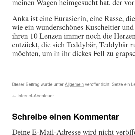
meinen Wagen heimgesucht hat, der vor
Anka ist eine Eurasierin, eine Rasse, di
wie ein wunderschönes Kuscheltier und d
ihren 10 Lenzen immer noch die Herzen 
entzückt, die sich Teddybär, Teddybär r
möchten, um in ihr dickes Fell zu graps
Dieser Beitrag wurde unter
Allgemein
veröffentlicht. Setze ein 
←
Internet-Abenteuer
Schreibe einen Kommentar
Deine E-Mail-Adresse wird nicht veröffe