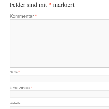
*
Felder sind mit
markiert
Kommentar
*
Name
*
E-Mail-Adresse
*
Website