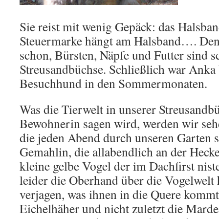
Sie reist mit wenig Gepäck: das Halsban
Steuermarke hängt am Halsband…. Den 
schon, Bürsten, Näpfe und Futter sind s
Streusandbüchse. Schließlich war Anka 
Besuchhund in den Sommermonaten.
Was die Tierwelt in unserer Streusandb
Bewohnerin sagen wird, werden wir sehe
die jeden Abend durch unseren Garten sc
Gemahlin, die allabendlich an der Hec
kleine gelbe Vogel der im Dachfirst niste
leider die Oberhand über die Vogelwelt 
verjagen, was ihnen in die Quere kommt,
Eichelhäher und nicht zuletzt die Marde