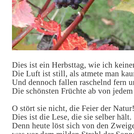
Dies ist ein Herbsttag, wie ich keine
Die Luft ist still, als atmete man ka
Und dennoch fallen raschelnd fern 
Die schönsten Früchte ab von jede
O stört sie nicht, die Feier der Natur
Dies ist die Lese, die sie selber hält.
Denn heute löst sich von den Zweige