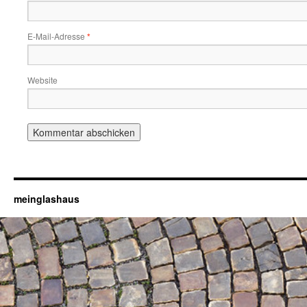
E-Mail-Adresse
*
Website
meinglashaus