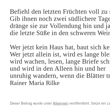
Befiehl den letzten Früchten voll zu 
Gib ihnen noch zwei südlichere Tage
dränge sie zur Vollendung hin und j
die letzte Süße in den schweren Wei
Wer jetzt kein Haus hat, baut sich k
Wer jetzt allein ist, wird es lange ble
wird wachen, lesen, lange Briefe sch
und wird in den Alleen hin und her
unruhig wandern, wenn die Blätter t
Rainer Maria Rilke
Dieser Beitrag wurde unter
Allgemein
veröffentlicht. Setze ein 