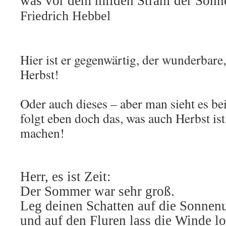
was vor dem milden Strahl der Sonne
Friedrich Hebbel
Hier ist er gegenwärtig, der wunderbare,
Herbst!
Oder auch dieses – aber man sieht es bei
folgt eben doch das, was auch Herbst ist,
machen!
Herr, es ist Zeit:
Der Sommer war sehr groß.
Leg deinen Schatten auf die Sonnen
und auf den Fluren lass die Winde lo