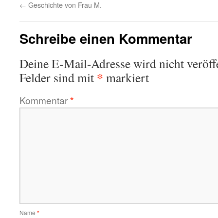
←
Geschichte von Frau M.
Schreibe einen Kommentar
Deine E-Mail-Adresse wird nicht veröffe
*
Felder sind mit
markiert
Kommentar
*
Name
*