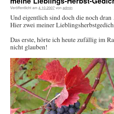
meine Lieblings-Herbst-Gedic
Veröffentlicht am
4.10.2007
von
admin
Und eigentlich sind doch die noch dra
Hier zwei meiner Lieblingsherbstgedic
Das erste, hörte ich heute zufällig im Ra
nicht glauben!