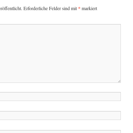
*
öffentlicht.
Erforderliche Felder sind mit
markiert