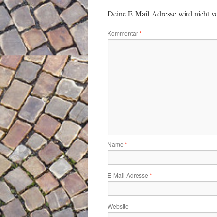
Deine E-Mail-Adresse wird nicht ver
Kommentar
*
Name
*
E-Mail-Adresse
*
Website