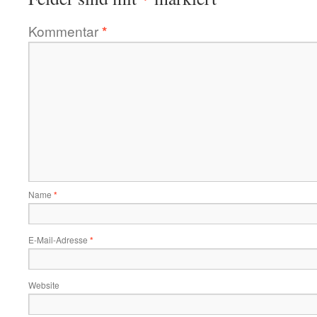
Kommentar
*
Name
*
E-Mail-Adresse
*
Website