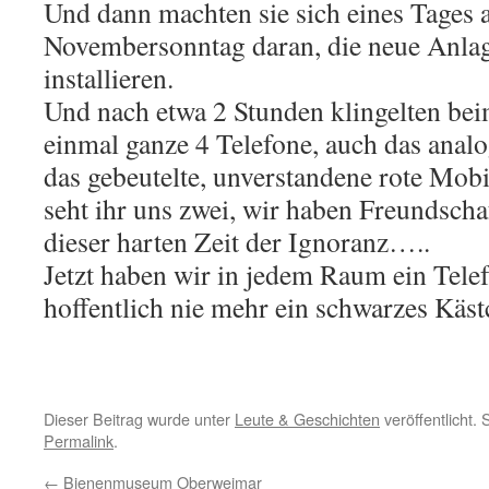
Und dann machten sie sich eines Tages 
Novembersonntag daran, die neue Anlag
installieren.
Und nach etwa 2 Stunden klingelten bei
einmal ganze 4 Telefone, auch das anal
das gebeutelte, unverstandene rote Mobi
seht ihr uns zwei, wir haben Freundscha
dieser harten Zeit der Ignoranz…..
Jetzt haben wir in jedem Raum ein Tele
hoffentlich nie mehr ein schwarzes K
Dieser Beitrag wurde unter
Leute & Geschichten
veröffentlicht.
Permalink
.
←
Bienenmuseum Oberweimar