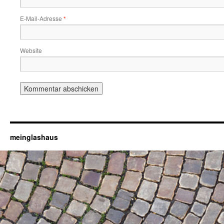
E-Mail-Adresse
*
Website
meinglashaus