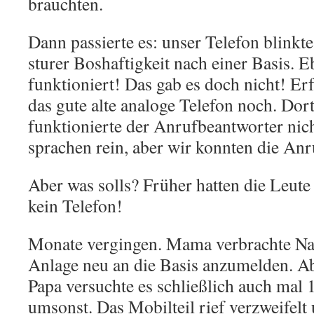
brauchten.
Dann passierte es: unser Telefon blinkte
sturer Boshaftigkeit nach einer Basis. E
funktioniert! Das gab es doch nicht! Erf
das gute alte analoge Telefon noch. Dort
funktionierte der Anrufbeantworter nic
sprachen rein, aber wir konnten die Anr
Aber was solls? Früher hatten die Leute
kein Telefon!
Monate vergingen. Mama verbrachte Nac
Anlage neu an die Basis anzumelden. Abe
Papa versuchte es schließlich auch mal 
umsonst. Das Mobilteil rief verzweifelt 