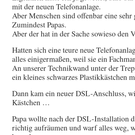
mit der neuen Telefonanlage.
Aber Menschen sind offenbar eine sehr 
Zumindest Papas.
Aber der hat in der Sache sowieso den 
Hatten sich eine teure neue Telefonanlage
alles einigermaßen, weil sie ein Fachman
An unserer Technikwand unter der Trep
ein kleines schwarzes Plastikkästchen m
Dann kam ein neuer DSL-Anschluss, wi
Kästchen …
Papa wollte nach der DSL-Installation 
richtig aufräumen und warf alles weg, 