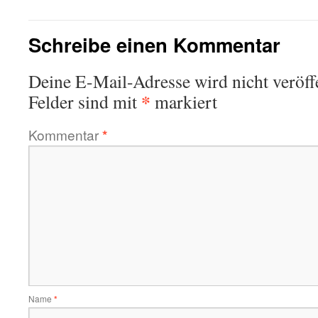
Schreibe einen Kommentar
Deine E-Mail-Adresse wird nicht veröffe
*
Felder sind mit
markiert
Kommentar
*
Name
*