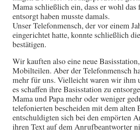
Mama schließlich ein, dass er wohl das 
entsorgt haben musste damals.
Unser Telefonmensch, der vor einem Jah
eingerichtet hatte, konnte schließlich di
bestätigen.
Wir kauften also eine neue Basisstation
Mobilteilen. Aber der Telefonmensch hat
mehr für uns. Vielleicht waren wir ihm 
es schaffen ihre Basisstation zu entsor
Mama und Papa mehr oder weniger gedu
telefonierten bescheiden mit dem alten
entschuldigten sich bei den empörten An
ihren Text auf dem Anrufbeantworter ni