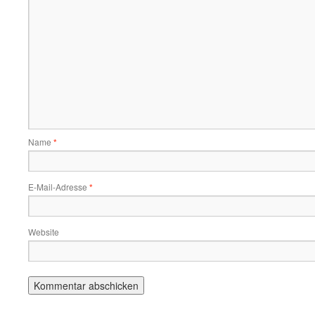
Name
*
E-Mail-Adresse
*
Website