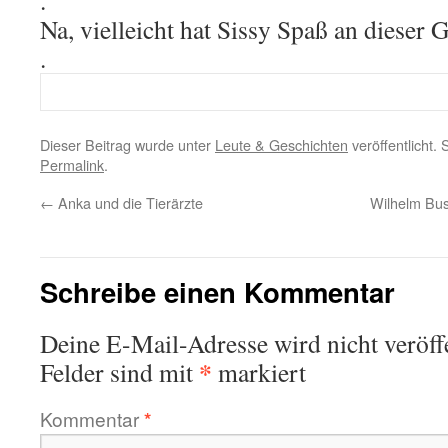
.
Na, vielleicht hat Sissy Spaß an dieser 
.
Dieser Beitrag wurde unter
Leute & Geschichten
veröffentlicht.
Permalink
.
←
Anka und die Tierärzte
Wilhelm Bus
Schreibe einen Kommentar
Deine E-Mail-Adresse wird nicht veröffe
*
Felder sind mit
markiert
Kommentar
*