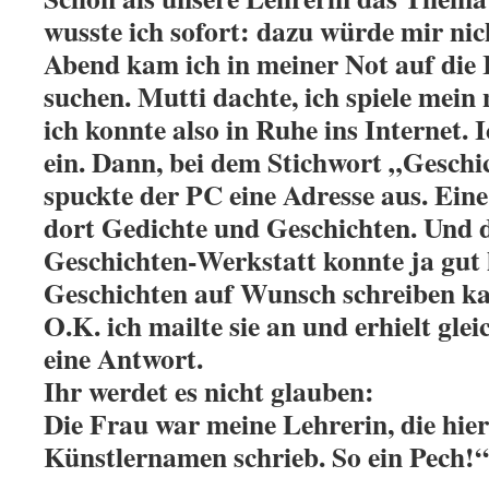
wusste ich sofort: dazu würde mir nic
Abend kam ich in meiner Not auf die
suchen. Mutti dachte, ich spiele mein
ich konnte also in Ruhe ins Internet. 
ein. Dann, bei dem Stichwort „Geschi
spuckte der PC eine Adresse aus. Eine
dort Gedichte und Geschichten. Und
Geschichten-Werkstatt konnte ja gut h
Geschichten auf Wunsch schreiben k
O.K. ich mailte sie an und erhielt gl
eine Antwort.
Ihr werdet es nicht glauben:
Die Frau war meine Lehrerin, die hie
Künstlernamen schrieb. So ein Pech!“