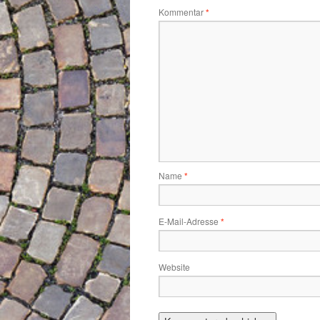
Kommentar
*
Name
*
E-Mail-Adresse
*
Website