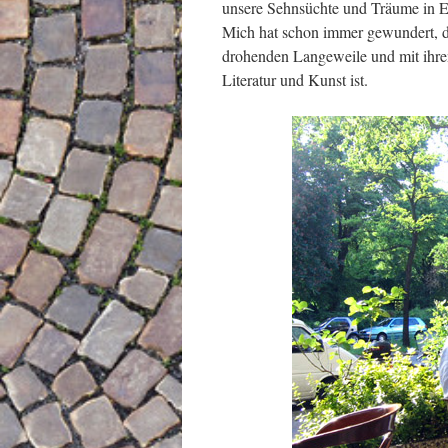
unsere Sehnsüchte und Träume in E
Mich hat schon immer gewundert, da
drohenden Langeweile und mit ihre
Literatur und Kunst ist.