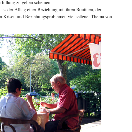
rfüllung zu gehen scheinen.
ss der Alltag einer Beziehung mit ihren Routinen, der
n Krisen und Beziehungsproblemen viel seltener Thema von