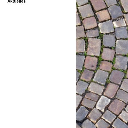
Aktuelles