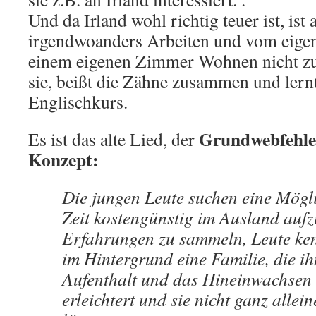
Und da Irland wohl richtig teuer ist, ist
irgendwoanders Arbeiten und vom eige
einem eigenen Zimmer Wohnen nicht zu 
sie, beißt die Zähne zusammen und lernt
Englischkurs.
Grundwebfehle
Es ist das alte Lied, der
Konzept:
Die jungen Leute suchen eine Möglic
Zeit kostengünstig im Ausland aufz
Erfahrungen zu sammeln, Leute ken
im Hintergrund eine Familie, die i
Aufenthalt und das Hineinwachsen v
erleichtert und sie nicht ganz allei