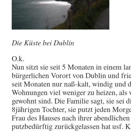
Die Küste bei Dublin
O.k.
Nun sitzt sie seit 5 Monaten in einem la
bürgerlichen Vorort von Dublin und frier
seit Monaten nur naß-kalt, windig und d
Wohnungen viel weniger zu heizen, als 
gewohnt sind. Die Familie sagt, sie sei 
8jährigen Tochter, sie putzt jeden Morg
Frau des Hauses nach ihrer abendlichen
putzbedürftig zurückgelassen hat usf. Kl