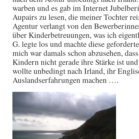
warben und es gab im Internet Jubelber
Aupairs zu lesen, die meiner Tochter rei
Agentur verlangt von den Bewerberinne
über Kinderbetreuungen, was ich eigentl
G. legte los und machte diese gefordert
mich war damals schon abzusehen, dass
Kindern nicht gerade ihre Stärke ist und i
wollte unbedingt nach Irland, ihr Engli
Auslandserfahrungen machen ….