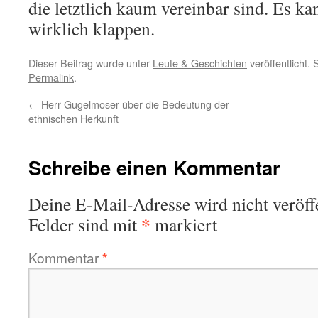
die letztlich kaum vereinbar sind. Es kan
wirklich klappen.
Dieser Beitrag wurde unter
Leute & Geschichten
veröffentlicht.
Permalink
.
←
Herr Gugelmoser über die Bedeutung der
ethnischen Herkunft
Schreibe einen Kommentar
Deine E-Mail-Adresse wird nicht veröffe
*
Felder sind mit
markiert
Kommentar
*