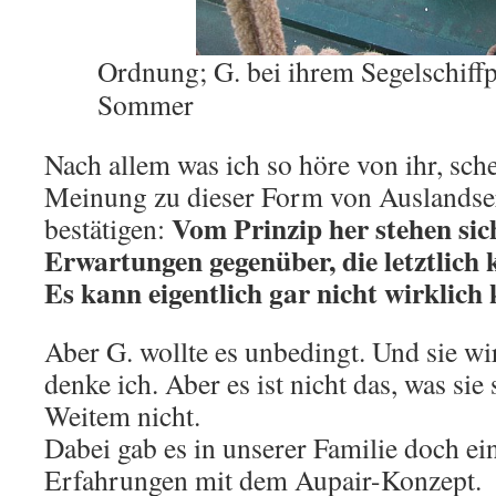
Ordnung; G. bei ihrem Segelschiff
Sommer
Nach allem was ich so höre von ihr, sche
Meinung zu dieser Form von Auslandse
Vom Prinzip her stehen sic
bestätigen:
Erwartungen gegenüber, die letztlich 
Es kann eigentlich gar nicht wirklich
Aber G. wollte es unbedingt. Und sie wi
denke ich. Aber es ist nicht das, was sie s
Weitem nicht.
Dabei gab es in unserer Familie doch ei
Erfahrungen mit dem Aupair-Konzept.