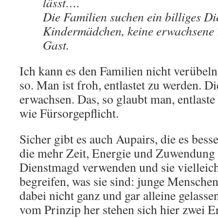
lässt….
Die Familien suchen ein billiges D
Kindermädchen, keine erwachsene T
Gast.
Ich kann es den Familien nicht verübeln.
so. Man ist froh, entlastet zu werden. D
erwachsen. Das, so glaubt man, entlaste
wie Fürsorgepflicht.
Sicher gibt es auch Aupairs, die es besse
die mehr Zeit, Energie und Zuwendung a
Dienstmagd verwenden und sie vielleich
begreifen, was sie sind: junge Menschen
dabei nicht ganz und gar alleine gelasse
vom Prinzip her stehen sich hier zwei 