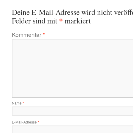
Deine E-Mail-Adresse wird nicht veröffe
*
Felder sind mit
markiert
Kommentar
*
Name
*
E-Mail-Adresse
*