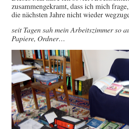
zusammengekramt, dass ich mich frage, 
die nächsten Jahre nicht wieder wegzug
seit Tagen sah mein Arbeitszimmer so au
Papiere, Ordner…