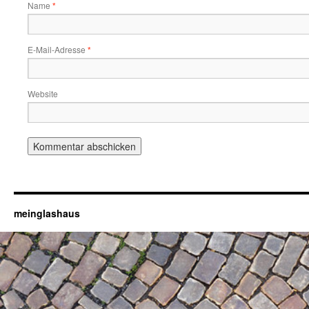
Name
*
E-Mail-Adresse
*
Website
meinglashaus