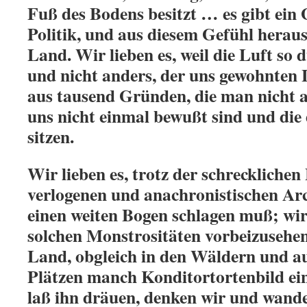
Fuß des Bodens besitzt … es gibt ein G
Politik, und aus diesem Gefühl heraus 
Land. Wir lieben es, weil die Luft so 
und nicht anders, der uns gewohnten
aus tausend Gründen, die man nicht a
uns nicht einmal bewußt sind und die 
sitzen.
Wir lieben es, trotz der schrecklichen 
verlogenen und anachronistischen Ar
einen weiten Bogen schlagen muß; wir
solchen Monstrositäten vorbeizusehen
Land, obgleich in den Wäldern und au
Plätzen manch Konditortortenbild ein
laß ihn dräuen, denken wir und wande