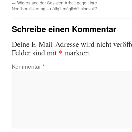
←
Widerstand der Sozialen Arbeit gegen ihre
Neoliberalisierung – nötig? möglich? sinnvoll?
Schreibe einen Kommentar
Deine E-Mail-Adresse wird nicht veröffe
*
Felder sind mit
markiert
Kommentar
*