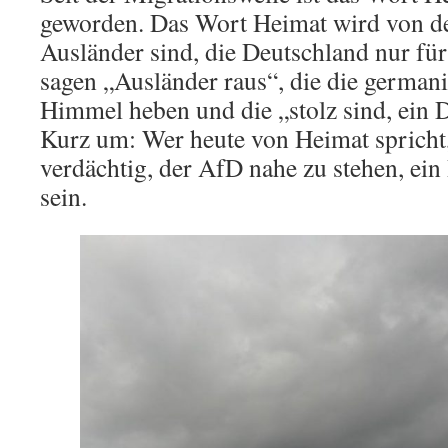
geworden. Das Wort Heimat wird von de
Ausländer sind, die Deutschland nur für
sagen „Ausländer raus“, die die german
Himmel heben und die „stolz sind, ein 
Kurz um: Wer heute von Heimat spricht
verdächtig, der AfD nahe zu stehen, ein 
sein.