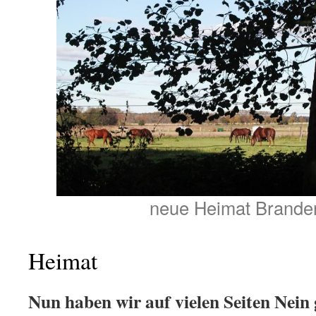
neue Heimat Brande
Heimat
Nun haben wir auf vielen Seiten Nein 