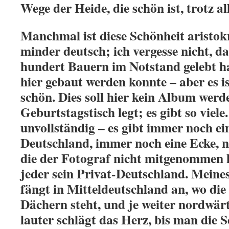
Wege der Heide, die schön ist, trotz a
Manchmal ist diese Schönheit aristok
minder deutsch; ich vergesse nicht, d
hundert Bauern im Notstand gelebt ha
hier gebaut werden konnte – aber es 
schön. Dies soll hier kein Album werd
Geburtstagstisch legt; es gibt so viele.
unvollständig – es gibt immer noch ei
Deutschland, immer noch eine Ecke, n
die der Fotograf nicht mitgenommen
jeder sein Privat-Deutschland. Meines
fängt in Mitteldeutschland an, wo die
Dächern steht, und je weiter nordwä
lauter schlägt das Herz, bis man die Se