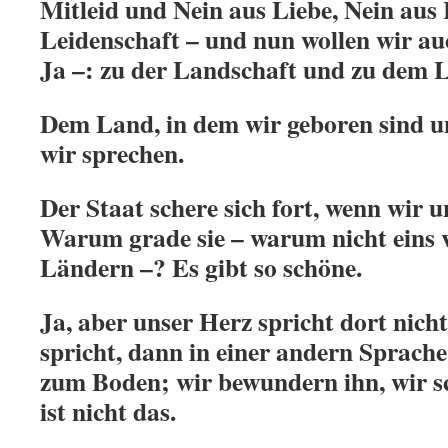
Mitleid und Nein aus Liebe, Nein aus
Leidenschaft – und nun wollen wir au
Ja –: zu der Landschaft und zu dem 
Dem Land, in dem wir geboren sind u
wir sprechen.
Der Staat schere sich fort, wenn wir 
Warum grade sie – warum nicht eins 
Ländern –? Es gibt so schöne.
Ja, aber unser Herz spricht dort nich
spricht, dann in einer andern Sprache 
zum Boden; wir bewundern ihn, wir sc
ist nicht das.