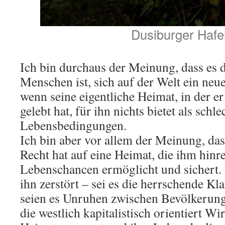
Dusiburger Hafe
Ich bin durchaus der Meinung, dass es d
Menschen ist, sich auf der Welt ein neu
wenn seine eigentliche Heimat, in der e
gelebt hat, für ihn nichts bietet als schl
Lebensbedingungen.
Ich bin aber vor allem der Meinung, da
Recht hat auf eine Heimat, die ihm hinr
Lebenschancen ermöglicht und sichert.
ihn zerstört – sei es die herrschende Kl
seien es Unruhen zwischen Bevölkerung
die westlich kapitalistisch orientiert Wir