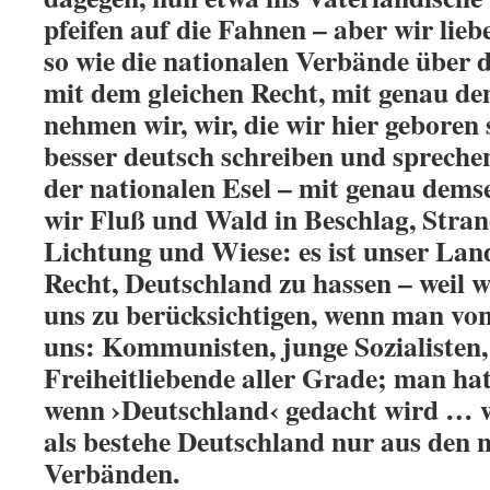
pfeifen auf die Fahnen – aber wir lie
so wie die nationalen Verbände über
mit dem gleichen Recht, mit genau d
nehmen wir, wir, die wir hier geboren s
besser deutsch schreiben und spreche
der nationalen Esel – mit genau dem
wir Fluß und Wald in Beschlag, Stra
Lichtung und Wiese: es ist unser Lan
Recht, Deutschland zu hassen – weil w
uns zu berücksichtigen, wenn man von
uns: Kommunisten, junge Sozialisten, 
Freiheitliebende aller Grade; man ha
wenn ›Deutschland‹ gedacht wird … wi
als bestehe Deutschland nur aus den 
Verbänden.