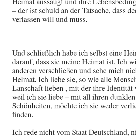
Heimat aussaugt und ihre Lebensbedin
– der ist schuld an der Tatsache, dass 
verlassen will und muss.
Und schließlich habe ich selbst eine He
darauf, dass sie meine Heimat ist. Ich wi
anderen verschließen und sehe mich nich
Heimat. Ich liebe sie, so wie alle Mens
Lanschaft lieben , mit der ihre Identität
weil ich sie liebe – mit all ihren dunklen
Schönheiten, möchte ich sie weder verli
finden.
Ich rede nicht vom Staat Deutschland, n