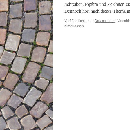
Schreiben,Töpfern und Zeichnen zieml
Dennoch holt mich dieses Thema imm
Veröffentlicht unter
Deutschland
|
Verschl
hinterlassen