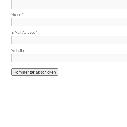
Name
*
E-Mail-Adresse
*
Website