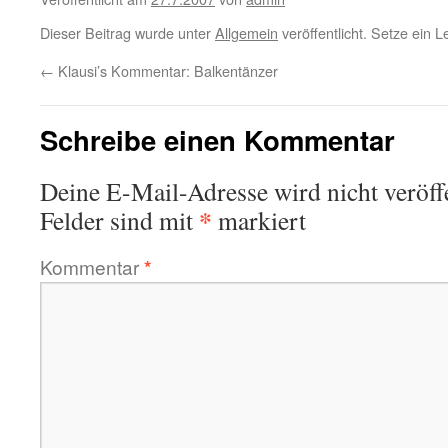
Dieser Beitrag wurde unter
Allgemein
veröffentlicht. Setze ein 
←
Klausi’s Kommentar: Balkentänzer
Schreibe einen Kommentar
Deine E-Mail-Adresse wird nicht veröffe
*
Felder sind mit
markiert
Kommentar
*