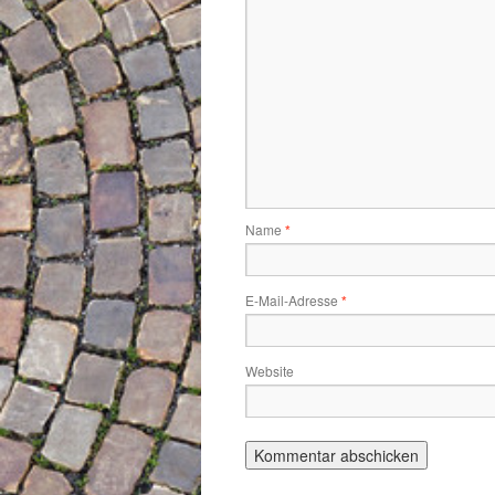
Name
*
E-Mail-Adresse
*
Website