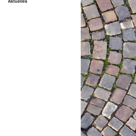
Aktuelles