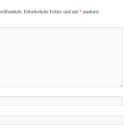
*
öffentlicht.
Erforderliche Felder sind mit
markiert