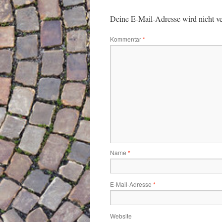
Deine E-Mail-Adresse wird nicht ver
Kommentar
*
Name
*
E-Mail-Adresse
*
Website