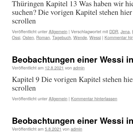
Thüringen Kapitel 13 Was haben wir hie
suchen? Die vorigen Kapitel stehen hier
scrollen
Veröffentlicht unter
Allgemein
|
Verschlagwortet mit
DDR
,
Jena
,
Ossi
,
Osten
,
Roman
,
Tagebuch
,
Wende
,
Wessi
|
Kommentar hin
Beobachtungen einer Wessi in
Veröffentlicht am
12.8.2021
von
admin
Kapitel 9 Die vorigen Kapitel stehen hie
scrollen
Veröffentlicht unter
Allgemein
|
Kommentar hinterlassen
Beobachtungen einer Wessi in
Veröffentlicht am
5.8.2021
von
admin