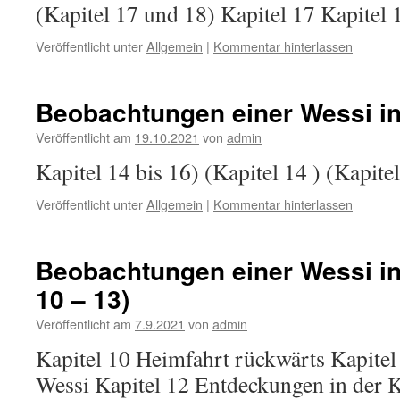
(Kapitel 17 und 18) Kapitel 17 Kapitel 
Veröffentlicht unter
Allgemein
|
Kommentar hinterlassen
Beobachtungen einer Wessi in
Veröffentlicht am
19.10.2021
von
admin
Kapitel 14 bis 16) (Kapitel 14 ) (Kapite
Veröffentlicht unter
Allgemein
|
Kommentar hinterlassen
Beobachtungen einer Wessi in 
10 – 13)
Veröffentlicht am
7.9.2021
von
admin
Kapitel 10 Heimfahrt rückwärts Kapite
Wessi Kapitel 12 Entdeckungen in der 