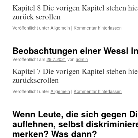
Kapitel 8 Die vorigen Kapitel stehen hie
zurück scrollen
Veröffentlicht unter
Allgemein
|
Kommentar hinterlassen
Beobachtungen einer Wessi in
Veröffentlicht am
29.7.2021
von
admin
Kapitel 7 Die vorigen Kapitel stehen hie
zurückscrollen
Veröffentlicht unter
Allgemein
|
Kommentar hinterlassen
Wenn Leute, die sich gegen D
auflehnen, selbst diskriminier
merken? Was dann?