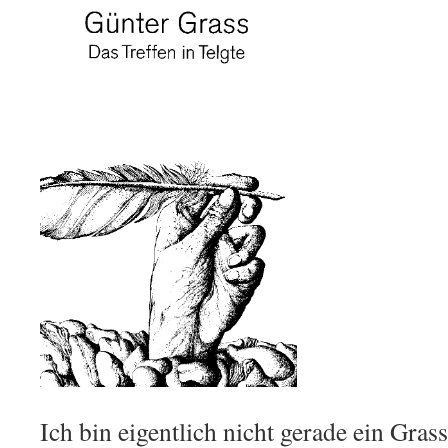
Ich bin eigentlich nicht gerade ein Grass