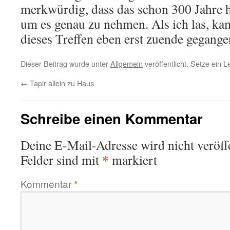
merkwürdig, dass das schon 300 Jahre he
um es genau zu nehmen. Als ich las, kam 
dieses Treffen eben erst zuende gegange
Dieser Beitrag wurde unter
Allgemein
veröffentlicht. Setze ein 
←
Tapir allein zu Haus
Schreibe einen Kommentar
Deine E-Mail-Adresse wird nicht veröffe
*
Felder sind mit
markiert
Kommentar
*