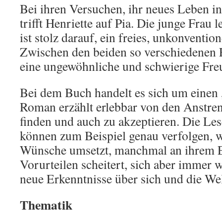
Bei ihren Versuchen, ihr neues Leben i
trifft Henriette auf Pia. Die junge Frau 
ist stolz darauf, ein freies, unkonventio
Zwischen den beiden so verschiedenen F
eine ungewöhnliche und schwierige Fre
Bei dem Buch handelt es sich um eine
Roman erzählt erlebbar von den Anstren
finden und auch zu akzeptieren. Die Les
können zum Beispiel genau verfolgen, w
Wünsche umsetzt, manchmal an ihrem E
Vorurteilen scheitert, sich aber immer 
neue Erkenntnisse über sich und die We
Thematik