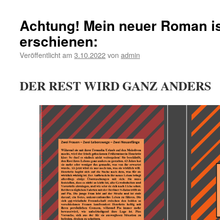
Achtung! Mein neuer Roman is
erschienen:
Veröffentlicht am
3.10.2022
von
admin
DER REST WIRD GANZ ANDERS