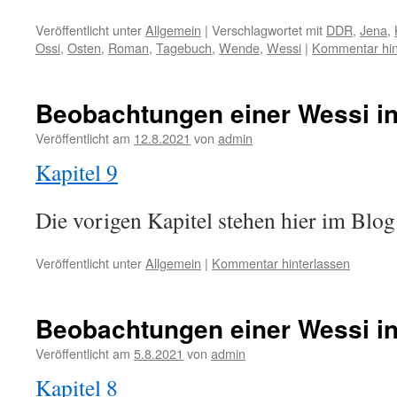
Veröffentlicht unter
Allgemein
|
Verschlagwortet mit
DDR
,
Jena
,
Ossi
,
Osten
,
Roman
,
Tagebuch
,
Wende
,
Wessi
|
Kommentar hin
Beobachtungen einer Wessi in
Veröffentlicht am
12.8.2021
von
admin
Kapitel 9
Die vorigen Kapitel stehen hier im Blog;
Veröffentlicht unter
Allgemein
|
Kommentar hinterlassen
Beobachtungen einer Wessi in
Veröffentlicht am
5.8.2021
von
admin
Kapitel 8