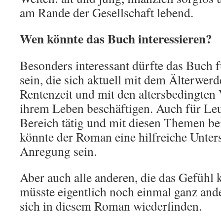
am Rande der Gesellschaft lebend.
Wen könnte das Buch interessieren?
Besonders interessant dürfte das Buch 
sein, die sich aktuell mit dem Älterwerd
Rentenzeit und mit den altersbedingten
ihrem Leben beschäftigen. Auch für Leut
Bereich tätig und mit diesen Themen ber
könnte der Roman eine hilfreiche Unter
Anregung sein.
Aber auch alle anderen, die das Gefühl 
müsste eigentlich noch einmal ganz and
sich in diesem Roman wiederfinden.