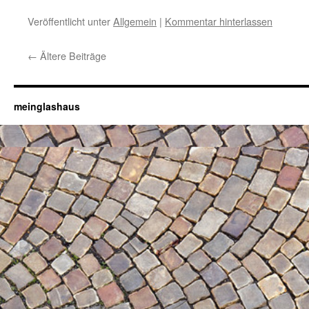
Veröffentlicht unter
Allgemein
|
Kommentar hinterlassen
←
Ältere Beiträge
meinglashaus