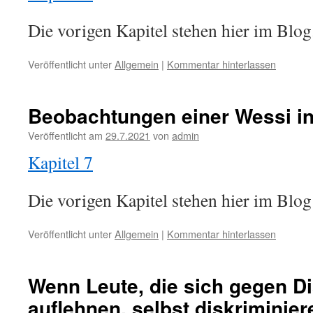
Die vorigen Kapitel stehen hier im Blog.
Veröffentlicht unter
Allgemein
|
Kommentar hinterlassen
Beobachtungen einer Wessi in
Veröffentlicht am
29.7.2021
von
admin
Kapitel 7
Die vorigen Kapitel stehen hier im Blog;
Veröffentlicht unter
Allgemein
|
Kommentar hinterlassen
Wenn Leute, die sich gegen D
auflehnen, selbst diskriminieren – ohne e