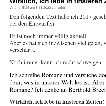
Wirklich, ich lebe in finsteren 
Veröffentlicht am
8.11.2022
von
admin
Den folgenden Text habe ich 2017 gesch
bei den Entwürfen.
Er ist noch immer völlig aktuell.
Aber es hat sich inzwischen viel getan, v
verschärft.
Noch immer kann ich nicht schweigen.
Ich schreibe Romane und versuche dor
dem, was in unserer Welt los ist. Aber
Romane? Ich denke an Berthold Brecht
Wirklich, ich lebe in finsteren Zeiten!