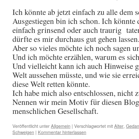
Ich könnte ab jetzt einfach zu alle dem 
Ausgestiegen bin ich schon. Ich könnte d
einfach grinsend oder auch traurig tate
dürfte es mir durchaus gut gehen lassen
Aber so vieles möchte ich noch sagen un
Und ich möchte erzählen, warum es sich
Und vielleicht kann ich auch Hinweise g
Welt aussehen müsste, und wie sie errei
diese Welt retten könnte.
Ich habe mich also entschlossen, nicht 
Nennen wir mein Motiv für diesen Blog:
menschlichen Gesellschaft.
Veröffentlicht unter
Allgemein
|
Verschlagwortet mit
Alter
,
Gedan
Schweigen
|
Kommentar hinterlassen