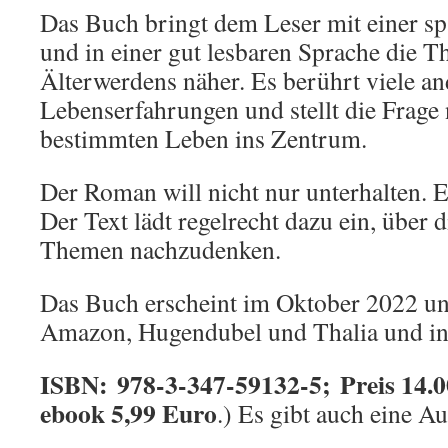
Das Buch bringt dem Leser mit einer s
und in einer gut lesbaren Sprache die T
Älterwerdens näher. Es berührt viele an
Lebenserfahrungen und stellt die Frage
bestimmten Leben ins Zentrum.
Der Roman will nicht nur unterhalten. E
Der Text lädt regelrecht dazu ein, über
Themen nachzudenken.
Das Buch erscheint im Oktober 2022 und
Amazon, Hugendubel und Thalia und in
ISBN: 978-3-347-59132-5; Preis 14.0
ebook 5,99 Euro
.) Es gibt auch eine A