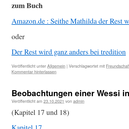
zum Buch
Amazon.de : Seithe Mathilda der Rest w
oder
Der Rest wird ganz anders bei tredition
Veröffentlicht unter
Allgemein
|
Verschlagwortet mit
Freundschaf
Kommentar hinterlassen
Beobachtungen einer Wessi in
Veröffentlicht am
23.10.2021
von
admin
(Kapitel 17 und 18)
Kapitel 17