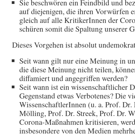
Sie beschwören ein Feindbild und bez
auf diejenigen, die ihren Vorwürfen 
gleich auf alle KritikerInnen der C
schüren somit die Spaltung unserer Ge
Dieses Vorgehen ist absolut undemokrat
Seit wann gilt nur eine Meinung in u
die diese Meinung nicht teilen, könne
diffamiert und angegriffen werden?
Seit wann ist ein wissenschaftlicher 
Gegenstand etwas Verbotenes? Die vi
WissenschaftlerInnen (u. a. Prof. Dr. 
Mölling, Prof. Dr. Streek, Prof. Dr. W
Corona-Maßnahmen kritisieren, werd
insbesondere von den Medien mehrheit