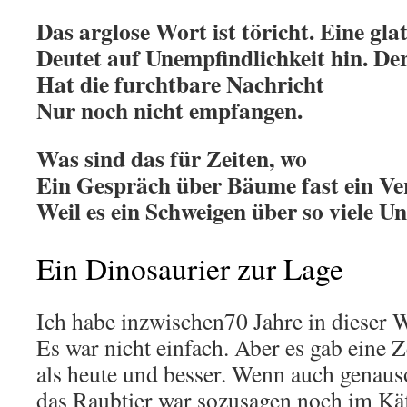
Das arglose Wort ist töricht. Eine glat
Deutet auf Unempfindlichkeit hin. D
Hat die furchtbare Nachricht
Nur noch nicht empfangen.
Was sind das für Zeiten, wo
Ein Gespräch über Bäume fast ein Ve
Weil es ein Schweigen über so viele Un
Ein Dinosaurier zur Lage
Ich habe inzwischen70 Jahre in dieser W
Es war nicht einfach. Aber es gab eine Z
als heute und besser. Wenn auch genauso
das Raubtier war sozusagen noch im Käfi