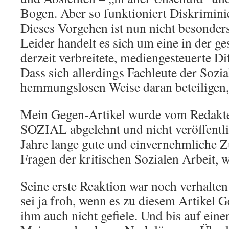
Bogen. Aber so funktioniert Diskrimini
Dieses Vorgehen ist nun nicht besonders
Leider handelt es sich um eine in der 
derzeit verbreitete, mediengesteuerte 
Dass sich allerdings Fachleute der Sozia
hemmungslosen Weise daran beteiligen, 
Mein Gegen-Artikel wurde vom Redak
SOZIAL abgelehnt und nicht veröffentli
Jahre lange gute und einvernehmliche 
Fragen der kritischen Sozialen Arbeit, w
Seine erste Reaktion war noch verhalten
sei ja froh, wenn es zu diesem Artikel 
ihm auch nicht gefiele. Und bis auf eine