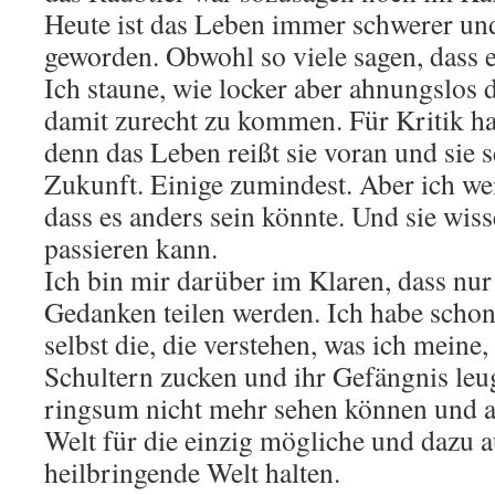
Heute ist das Leben immer schwerer un
geworden. Obwohl so viele sagen, dass e
Ich staune, wie locker aber ahnungslos 
damit zurecht zu kommen. Für Kritik hab
denn das Leben reißt sie voran und sie s
Zukunft. Einige zumindest. Aber ich wei
dass es anders sein könnte. Und sie wis
passieren kann.
Ich bin mir darüber im Klaren, dass nu
Gedanken teilen werden. Ich habe schon 
selbst die, die verstehen, was ich meine
Schultern zucken und ihr Gefängnis leu
ringsum nicht mehr sehen können und 
Welt für die einzig mögliche und dazu 
heilbringende Welt halten.