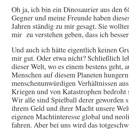
Oh ja, ich bin ein Dinosaurier aus den 
Gegner und meine Freunde haben dieses
Jahren ständig zu mir gesagt. Sie wollte
mir zu verstehen geben, dass ich besser
Und auch ich hätte eigentlich keinen Gr
mir gut. Oder etwa nicht? Schließlich le
dieser Welt, wo es einem bestens geht, 
Menschen auf diesem Planeten hungern,
menschenunwürdigen Verhältnissen aus
Kriegen und von Katastrophen bedroht 
Wir alle sind Spielball derer geworden s
ihrem Geld und ihrer Macht unsere Welt 
eigenen Machtinteresse global und neol
fahren. Aber bei uns wird das totgeschw