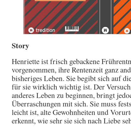
Story
Henriette ist frisch gebackene Frührentn
vorgenommen, ihre Rentenzeit ganz ander
bisheriges Leben. Sie begibt sich auf d
für sie wirklich wichtig ist. Der Versuch
anderes Leben zu beginnen, bringt jedo
Überraschungen mit sich. Sie muss festst
leicht ist, alte Gewohnheiten und Vorurt
erkennt, wie sehr sie sich nach Liebe se