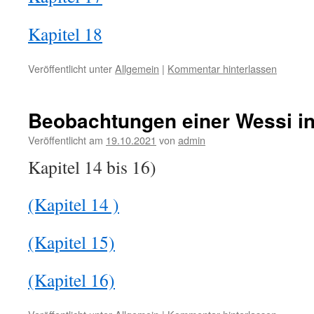
Kapitel 18
Veröffentlicht unter
Allgemein
|
Kommentar hinterlassen
Beobachtungen einer Wessi in
Veröffentlicht am
19.10.2021
von
admin
Kapitel 14 bis 16)
(Kapitel 14 )
(Kapitel 15)
(Kapitel 16)