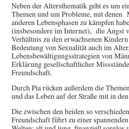
Neben der Altersthematik geht es um ei
Themen und um Probleme, mit denen M
anderen Lebensphasen zu kämpfen haben
(insbesondere im Internet), die Angst 
Verhältnis zu den erwachsenen Kindern
Bedeutung von Sexualität auch im Alter,
Lebensbewältigungsstrategien von Männ
Erklärung gesellschaftlicher Missstän
Freundschaft.
Durch Pia rücken außerdem die Theme
und das Leben auf der Straße mit in den
Die zwischen den beiden so verschiede
Freundschaft führt zu einer spannenden
Welten: alt und jung, finanziell sorglos 